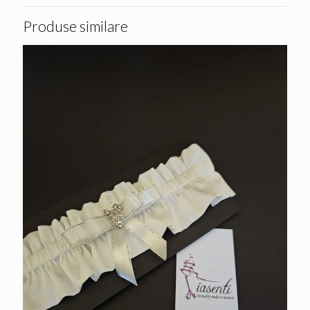
Produse similare