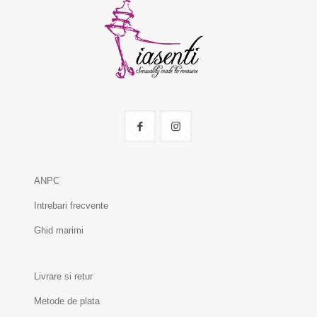
ANPC
Intrebari frecvente
Ghid marimi
Livrare si retur
Metode de plata