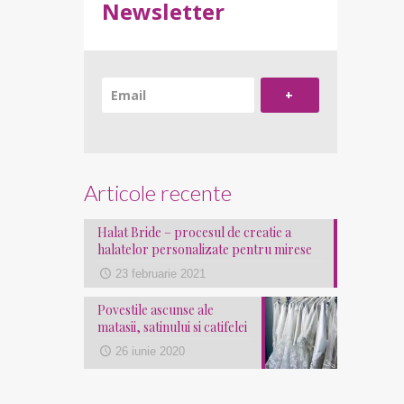
Newsletter
+
Articole recente
Halat Bride – procesul de creatie a
halatelor personalizate pentru mirese
23 februarie 2021
Povestile ascunse ale
matasii, satinului si catifelei
26 iunie 2020