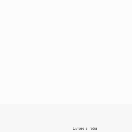
Livrare si retur