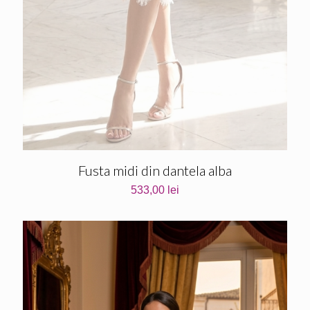
Fusta midi din dantela alba
533,00
lei