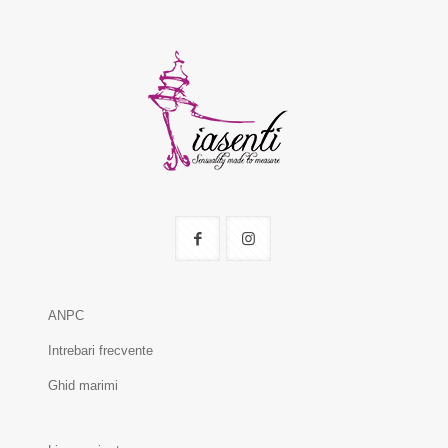
ANPC
Intrebari frecvente
Ghid marimi