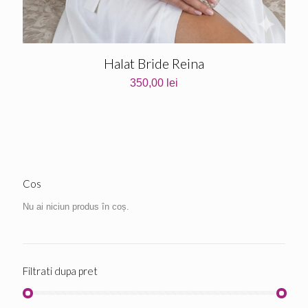
Halat Bride Reina
350,00
lei
Cos
Nu ai niciun produs în coș.
Filtrati dupa pret