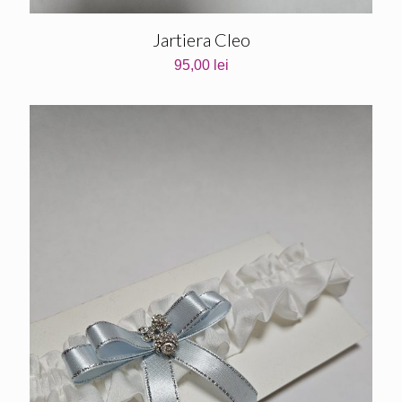
Jartiera Cleo
95,00
lei