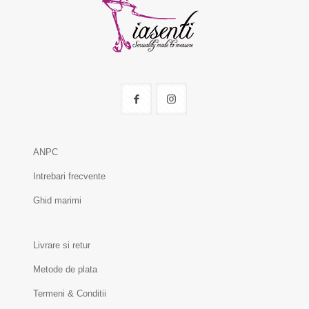
ANPC
Intrebari frecvente
Ghid marimi
Livrare si retur
Metode de plata
Termeni & Conditii