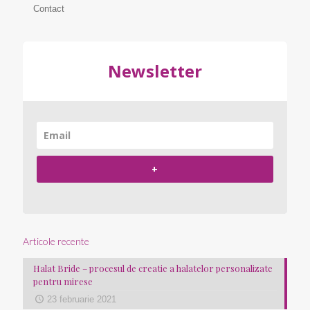
Contact
Newsletter
+
Articole recente
Halat Bride – procesul de creatie a halatelor personalizate
pentru mirese
23 februarie 2021